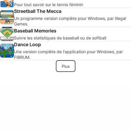
Pour tout savoir sur le tennis féminin
Streetball The Mecca
Un programme version complète pour Windows, par Illegal
Games.
Baseball Memories
Suivre les statistiques de baseball ou de softball
Dance Loop
Une version complète de l'application pour Windows, par
FIBRUM.
Plus