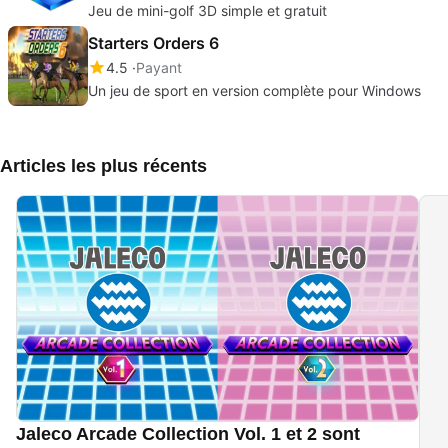
Jeu de mini-golf 3D simple et gratuit
Starters Orders 6
4.5
Payant
Un jeu de sport en version complète pour Windows
Articles les plus récents
Jaleco Arcade Collection Vol. 1 et 2 sont