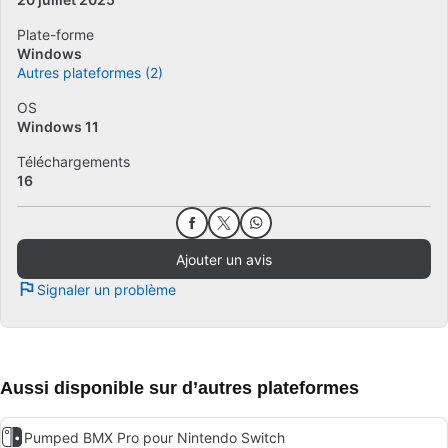
Plate-forme
Windows
Autres plateformes (2)
OS
Windows 11
Téléchargements
16
Ajouter un avis
Signaler un problème
Aussi disponible sur d’autres plateformes
Pumped BMX Pro pour Nintendo Switch