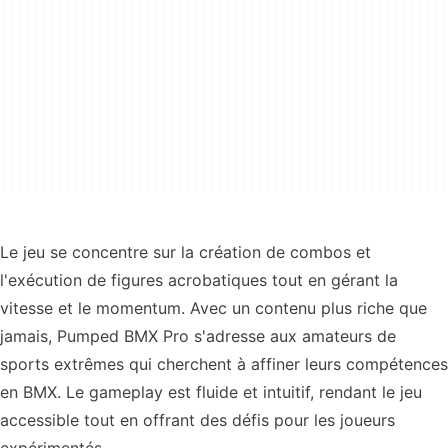
Le jeu se concentre sur la création de combos et
l'exécution de figures acrobatiques tout en gérant la
vitesse et le momentum. Avec un contenu plus riche que
jamais, Pumped BMX Pro s'adresse aux amateurs de
sports extrêmes qui cherchent à affiner leurs compétences
en BMX. Le gameplay est fluide et intuitif, rendant le jeu
accessible tout en offrant des défis pour les joueurs