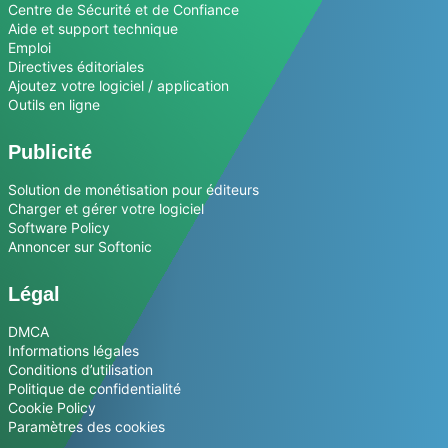
Centre de Sécurité et de Confiance
Aide et support technique
Emploi
Directives éditoriales
Ajoutez votre logiciel / application
Outils en ligne
Publicité
Solution de monétisation pour éditeurs
Charger et gérer votre logiciel
Software Policy
Annoncer sur Softonic
Légal
DMCA
Informations légales
Conditions d’utilisation
Politique de confidentialité
Cookie Policy
Paramètres des cookies