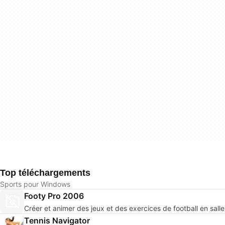
Top téléchargements
Sports pour Windows
Footy Pro 2006
Créer et animer des jeux et des exercices de football en salle
Tennis Navigator