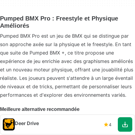
Pumped BMX Pro : Freestyle et Physique
Améliorés
Pumped BMX Pro est un jeu de BMX qui se distingue par
son approche axée sur la physique et le freestyle. En tant
que suite de Pumped BMX +, ce titre propose une
expérience de jeu enrichie avec des graphismes améliorés
et un nouveau moteur physique, offrant une jouabilité plus
réaliste. Les joueurs peuvent s'attendre à un large éventail
de niveaux et de tricks, permettant de personnaliser leurs
performances et d'explorer des environnements variés.
Meilleure alternative recommandée
Deer Drive
4